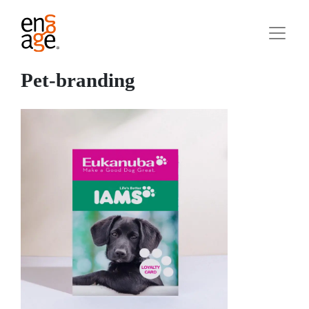
Pet-branding