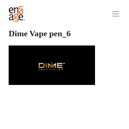
Dime Vape pen_6